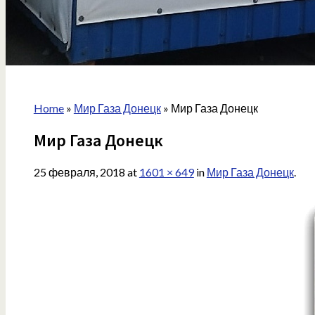
Home
»
Мир Газа Донецк
»
Мир Газа Донецк
Мир Газа Донецк
25 февраля, 2018
at
1601 × 649
in
Мир Газа Донецк
.