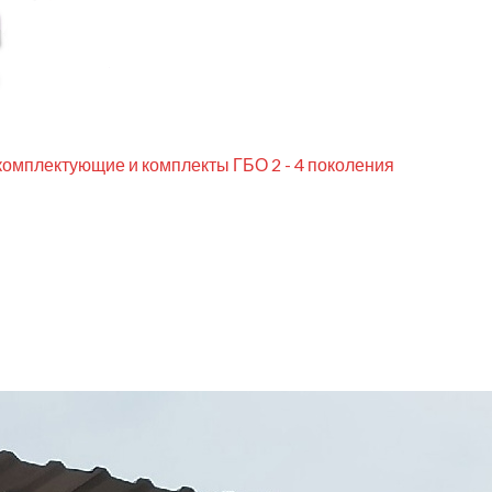
комплектующие и комплекты ГБО 2 - 4 поколения