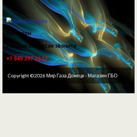
партнёры
По всем вопросам звоните
+7 949 397 26 27
Copyright ©2026 Мир Газа Донецк - Магазин ГБО