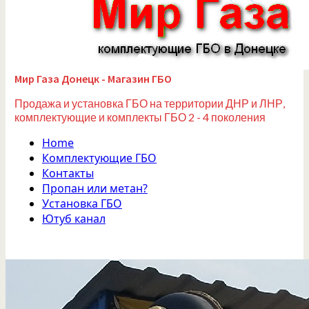
Мир Газа Донецк - Магазин ГБО
Продажа и установка ГБО на территории ДНР и ЛНР,
комплектующие и комплекты ГБО 2 - 4 поколения
Home
Комплектующие ГБО
Контакты
Пропан или метан?
Установка ГБО
Ютуб канал