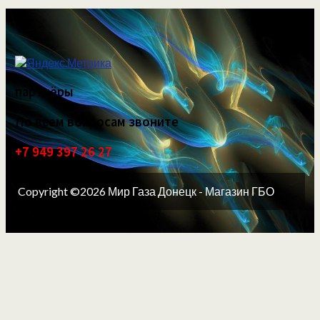
партнёры
По всем вопросам звоните
+7 949 397 26 27
Copyright ©2026 Мир Газа Донецк - Магазин ГБО