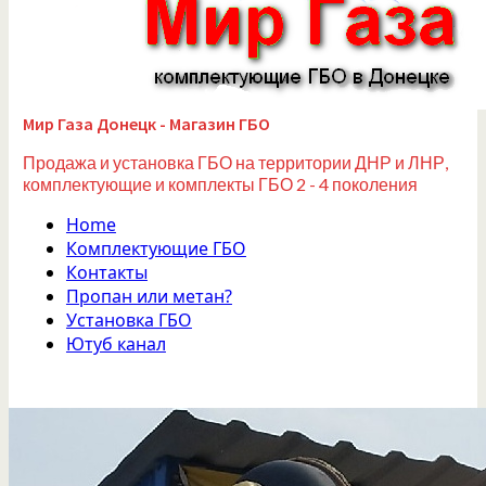
Мир Газа Донецк - Магазин ГБО
Продажа и установка ГБО на территории ДНР и ЛНР,
комплектующие и комплекты ГБО 2 - 4 поколения
Home
Комплектующие ГБО
Контакты
Пропан или метан?
Установка ГБО
Ютуб канал