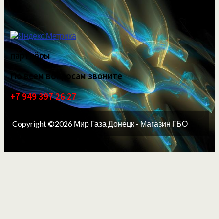
партнёры
По всем вопросам звоните
+7 949 397 26 27
Copyright ©2026 Мир Газа Донецк - Магазин ГБО