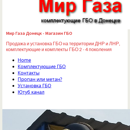
Мир Газа Донецк - Магазин ГБО
Продажа и установка ГБО на территории ДНР и ЛНР,
комплектующие и комплекты ГБО 2 - 4 поколения
Home
Комплектующие ГБО
Контакты
Пропан или метан?
Установка ГБО
Ютуб канал