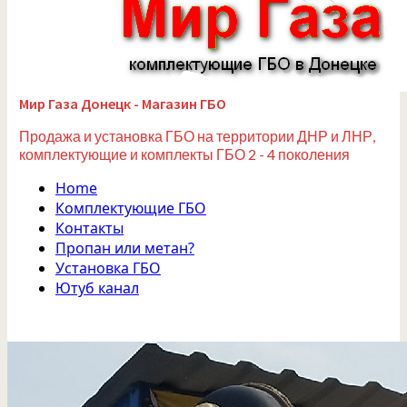
Мир Газа Донецк - Магазин ГБО
Продажа и установка ГБО на территории ДНР и ЛНР,
комплектующие и комплекты ГБО 2 - 4 поколения
Home
Комплектующие ГБО
Контакты
Пропан или метан?
Установка ГБО
Ютуб канал