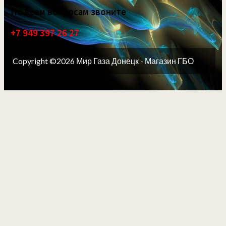
По всем вопросам звоните
+7 949 397 26 27
Copyright ©2026 Мир Газа Донецк - Магазин ГБО