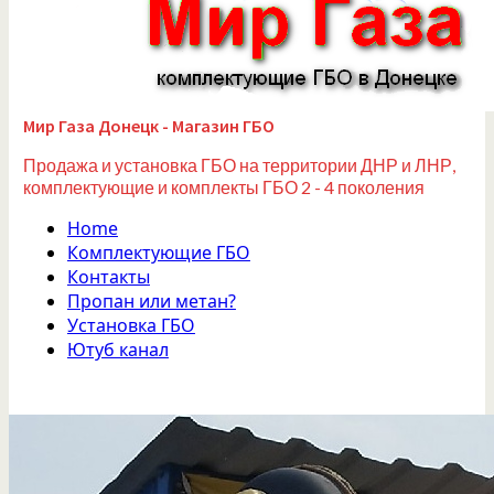
Мир Газа Донецк - Магазин ГБО
Продажа и установка ГБО на территории ДНР и ЛНР,
комплектующие и комплекты ГБО 2 - 4 поколения
Home
Комплектующие ГБО
Контакты
Пропан или метан?
Установка ГБО
Ютуб канал