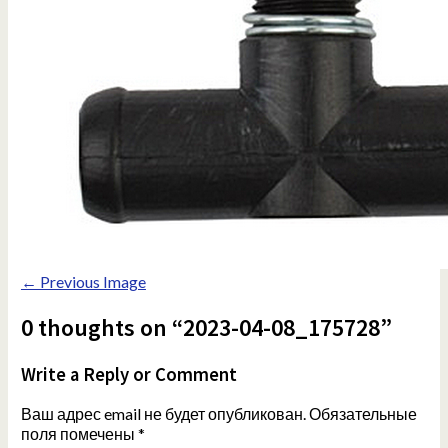
← Previous Image
0 thoughts on “2023-04-08_175728”
Write a Reply or Comment
Ваш адрес email не будет опубликован.
Обязательные
поля помечены
*