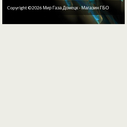
Copyright ©2026 Мир Газа Донецк - Магазин ГБО