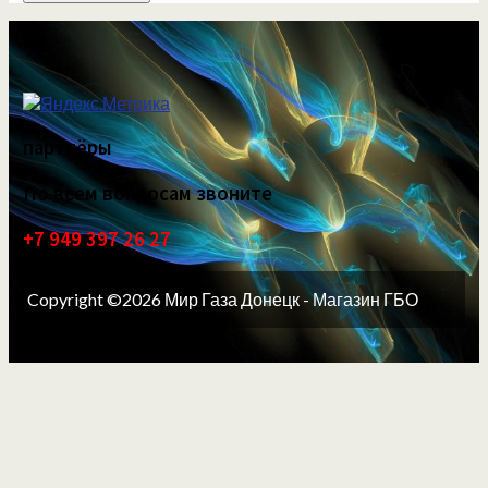
партнёры
По всем вопросам звоните
+7 949 397 26 27
Copyright ©2026 Мир Газа Донецк - Магазин ГБО