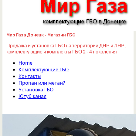
Мир Газа Донецк - Магазин ГБО
Продажа и установка ГБО на территории ДНР и ЛНР,
комплектующие и комплекты ГБО 2 - 4 поколения
Home
Комплектующие ГБО
Контакты
Пропан или метан?
Установка ГБО
Ютуб канал