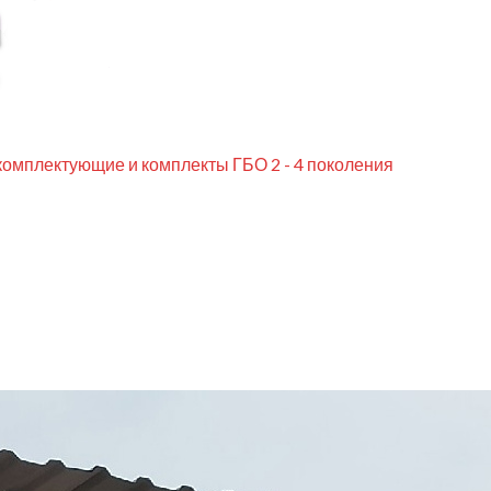
комплектующие и комплекты ГБО 2 - 4 поколения