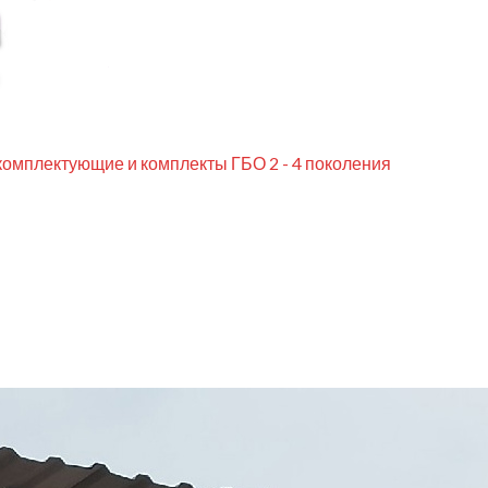
комплектующие и комплекты ГБО 2 - 4 поколения