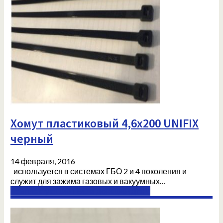
Хомут пластиковый 4,6х200 UNIFIX
черный
14 февраля, 2016
используется в системах ГБО 2 и 4 поколения и
служит для зажима газовых и вакуумных…
Комплектующие ГБО в Донецке (ДНР)