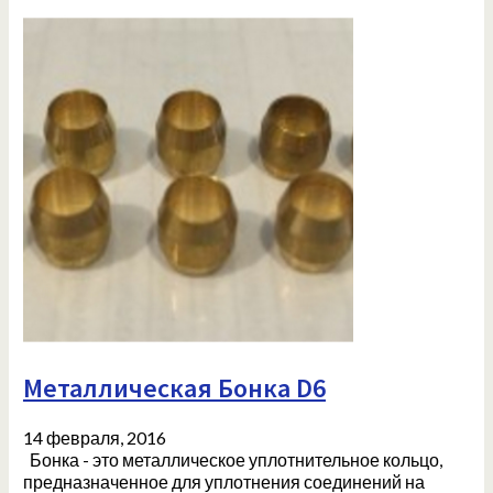
Металлическая Бонка D6
14 февраля, 2016
Бонка - это металлическое уплотнительное кольцо,
предназначенное для уплотнения соединений на