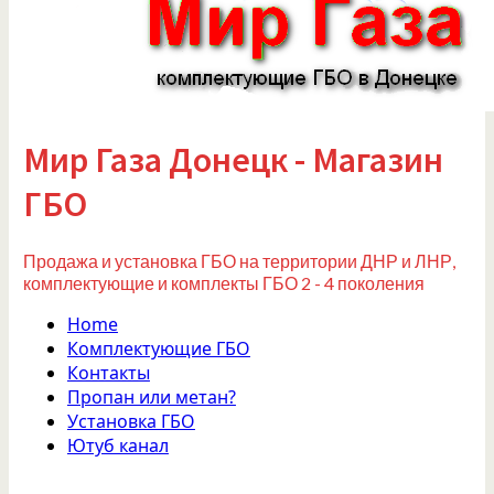
Мир Газа Донецк - Магазин
ГБО
Продажа и установка ГБО на территории ДНР и ЛНР,
комплектующие и комплекты ГБО 2 - 4 поколения
Home
Комплектующие ГБО
Контакты
Пропан или метан?
Установка ГБО
Ютуб канал