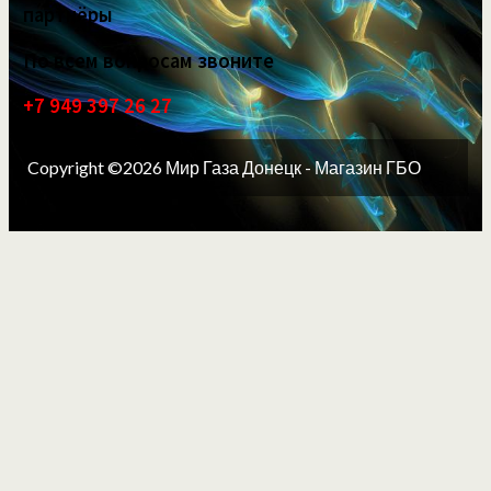
партнёры
По всем вопросам звоните
+7 949 397 26 27
Copyright ©2026 Мир Газа Донецк - Магазин ГБО