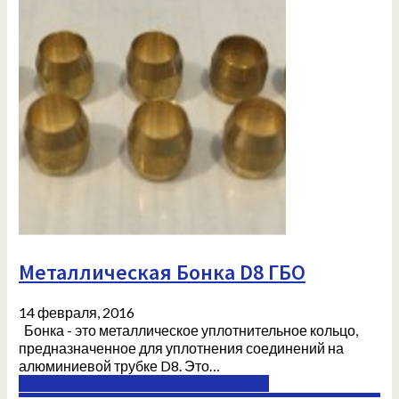
Металлическая Бонка D8 ГБО
14 февраля, 2016
Бонка - это металлическое уплотнительное кольцо,
предназначенное для уплотнения соединений на
алюминиевой трубке D8. Это…
Комплектующие ГБО в Донецке (ДНР)