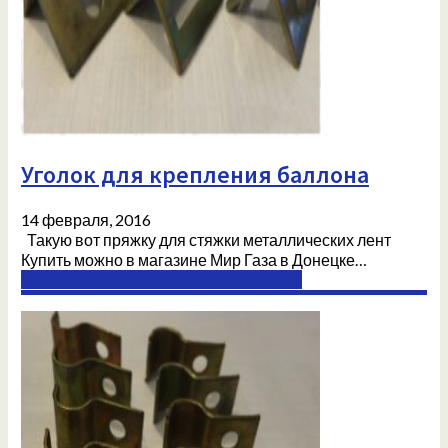
Уголок для крепления баллона
14 февраля, 2016
Такую вот пряжку для стяжки металлических лент
Купить можно в магазине Мир Газа в Донецке…
Комплектующие ГБО в Донецке (ДНР)