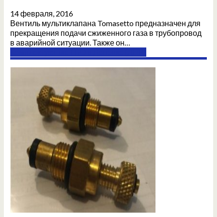
14 февраля, 2016
Вентиль мультиклапана Tomasetto предназначен для
прекращения подачи сжиженного газа в трубопровод
в аварийной ситуации. Также он…
Комплектующие ГБО в Донецке (ДНР)