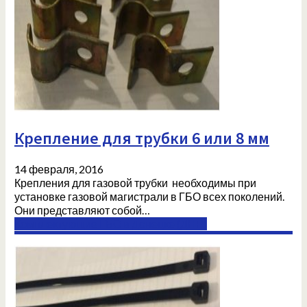
Крепление для трубки 6 или 8 мм
14 февраля, 2016
Крепления для газовой трубки необходимы при
установке газовой магистрали в ГБО всех поколений.
Они представляют собой…
Комплектующие ГБО в Донецке (ДНР)