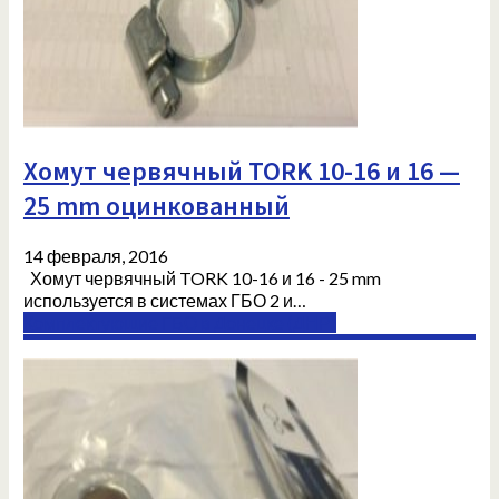
Хомут червячный TORK 10-16 и 16 —
25 mm оцинкованный
14 февраля, 2016
Хомут червячный TORK 10-16 и 16 - 25 mm
используется в системах ГБО 2 и…
Комплектующие ГБО в Донецке (ДНР)