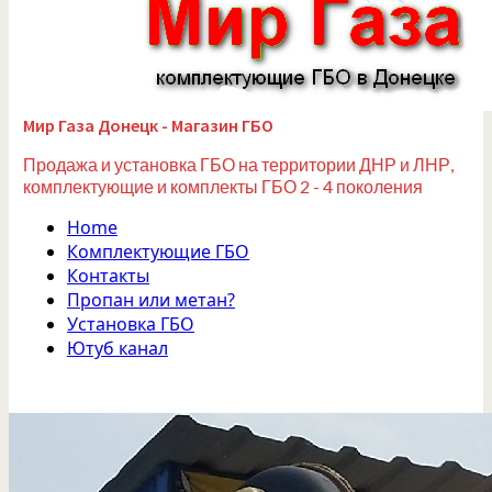
Мир Газа Донецк - Магазин ГБО
Продажа и установка ГБО на территории ДНР и ЛНР,
комплектующие и комплекты ГБО 2 - 4 поколения
Home
Комплектующие ГБО
Контакты
Пропан или метан?
Установка ГБО
Ютуб канал