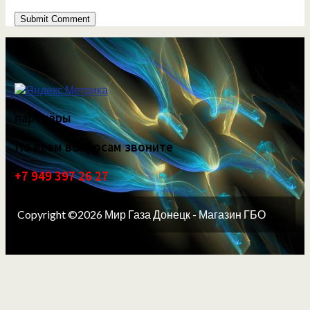
партнёры
По всем вопросам звоните
+7 949 397 26 27
Copyright ©2026 Мир Газа Донецк - Магазин ГБО