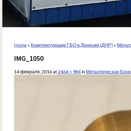
Home
»
Комплектующие ГБО в Донецке (ДНР)
»
Метал
IMG_1050
14 февраля, 2016
at
2464 × 984
in
Металлическая Бонк