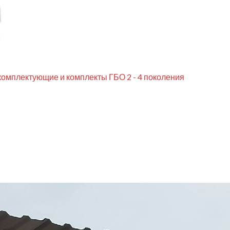
комплектующие и комплекты ГБО 2 - 4 поколения