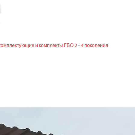
комплектующие и комплекты ГБО 2 - 4 поколения