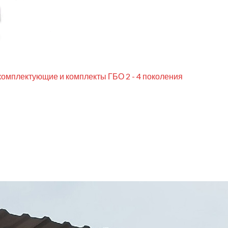
комплектующие и комплекты ГБО 2 - 4 поколения