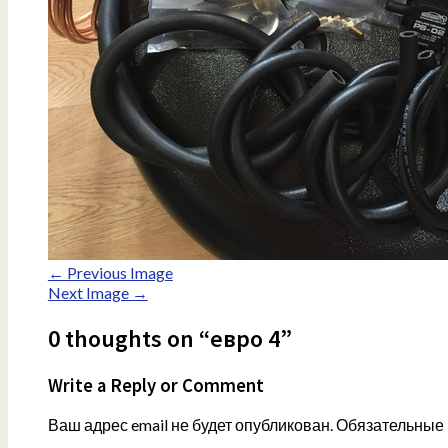
← Previous Image
Next Image →
0 thoughts on “евро 4”
Write a Reply or Comment
Ваш адрес email не будет опубликован.
Обязательные