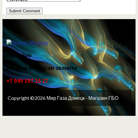
партнёры
По всем вопросам звоните
+7 949 397 26 27
Copyright ©2026 Мир Газа Донецк - Магазин ГБО