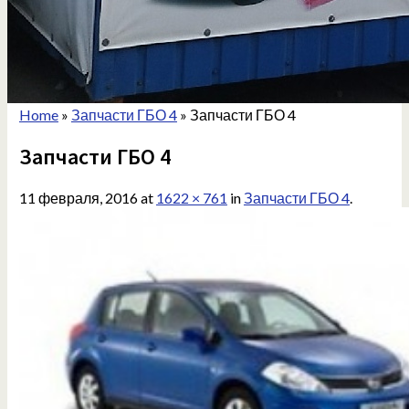
Home
»
Запчасти ГБО 4
»
Запчасти ГБО 4
Запчасти ГБО 4
11 февраля, 2016
at
1622 × 761
in
Запчасти ГБО 4
.