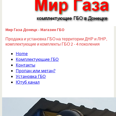
Мир Газа Донецк - Магазин ГБО
Продажа и установка ГБО на территории ДНР и ЛНР,
комплектующие и комплекты ГБО 2 - 4 поколения
Home
Комплектующие ГБО
Контакты
Пропан или метан?
Установка ГБО
Ютуб канал