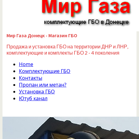
Мир Газа Донецк - Магазин ГБО
Продажа и установка ГБО на территории ДНР и ЛНР,
комплектующие и комплекты ГБО 2 - 4 поколения
Home
Комплектующие ГБО
Контакты
Пропан или метан?
Установка ГБО
Ютуб канал