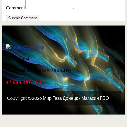
Comment
партнёры
По всем вопросам звоните
+7 949 397 26 27
Copyright ©2026 Мир Газа Донецк - Магазин ГБО