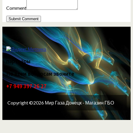
Comment
партнёры
По всем вопросам звоните
+7 949 397 26 27
Copyright ©2026 Мир Газа Донецк - Магазин ГБО