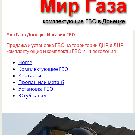
Мир Газа Донецк - Магазин ГБО
Продажа и установка ГБО на территории ДНР и ЛНР,
комплектующие и комплекты ГБО 2 - 4 поколения
Home
Комплектующие ГБО
Контакты
Пропан или метан?
Установка ГБО
Ютуб канал