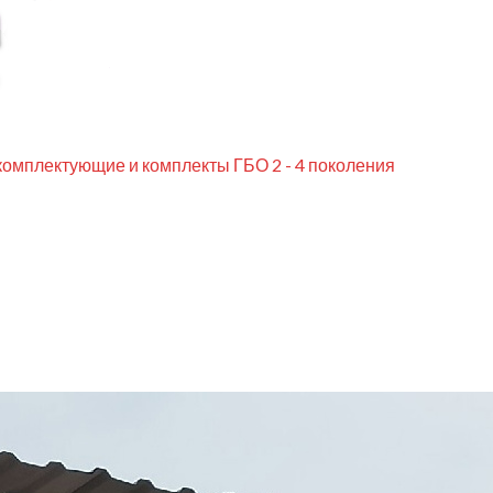
комплектующие и комплекты ГБО 2 - 4 поколения