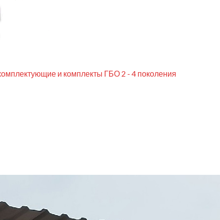
комплектующие и комплекты ГБО 2 - 4 поколения