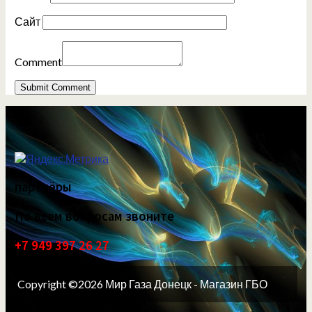
Сайт
Comment
партнёры
По всем вопросам звоните
+7 949 397 26 27
Copyright ©2026 Мир Газа Донецк - Магазин ГБО