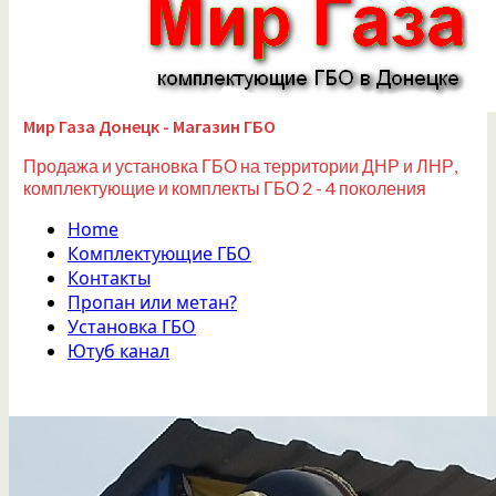
Мир Газа Донецк - Магазин ГБО
Продажа и установка ГБО на территории ДНР и ЛНР,
комплектующие и комплекты ГБО 2 - 4 поколения
Home
Комплектующие ГБО
Контакты
Пропан или метан?
Установка ГБО
Ютуб канал