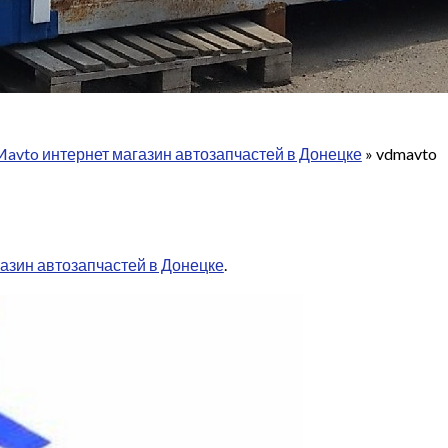
avto интернет магазин автозапчастей в Донецке
»
vdmavto
азин автозапчастей в Донецке
.