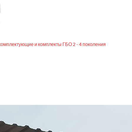
комплектующие и комплекты ГБО 2 - 4 поколения