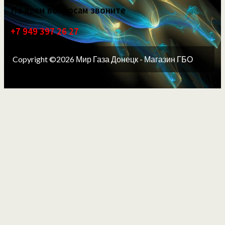
По всем вопросам звоните
+7 949 397 26 27
Copyright ©2026 Мир Газа Донецк - Магазин ГБО