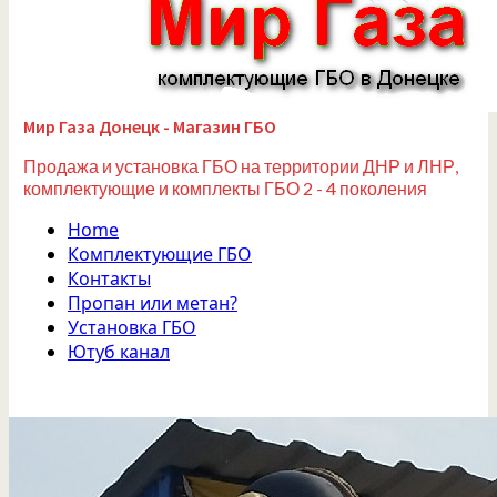
Мир Газа Донецк - Магазин ГБО
Продажа и установка ГБО на территории ДНР и ЛНР,
комплектующие и комплекты ГБО 2 - 4 поколения
Home
Комплектующие ГБО
Контакты
Пропан или метан?
Установка ГБО
Ютуб канал