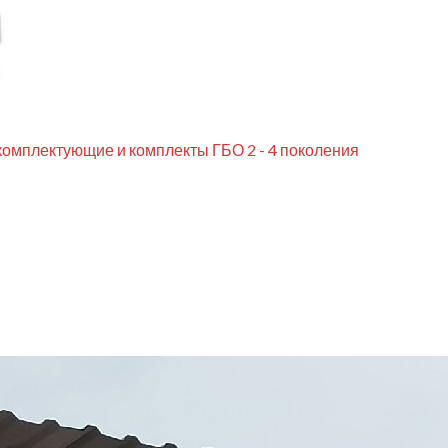
комплектующие и комплекты ГБО 2 - 4 поколения