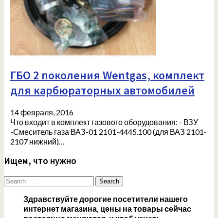
ГБО 2 поколения Wentgas, комплект
для карбюраторных автомобилей
14 февраля, 2016
Что входит в комплект газового оборудования: - ВЗУ
-Смеситель газа ВАЗ-01 2101-4445.100 (для ВАЗ 2101-
2107 нижний)…
Ищем, что нужно
Search
for:
Здравствуйте дорогие посетители нашего
интернет магазина, цены на товары сейчас