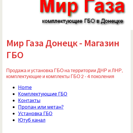
Мир Газа Донецк - Магазин
ГБО
Продажа и установка ГБО на территории ДНР и ЛНР,
комплектующие и комплекты ГБО 2 - 4 поколения
Home
Комплектующие ГБО
Контакты
Пропан или метан?
Установка ГБО
Ютуб канал