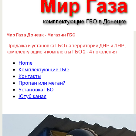
Мир Газа Донецк - Магазин ГБО
Продажа и установка ГБО на территории ДНР и ЛНР,
комплектующие и комплекты ГБО 2 - 4 поколения
Home
Комплектующие ГБО
Контакты
Пропан или метан?
Установка ГБО
Ютуб канал