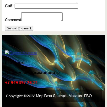
Сайт
Comment
партнёры
По всем вопросам звоните
+7 949 397 26 27
Copyright ©2026 Мир Газа Донецк - Магазин ГБО