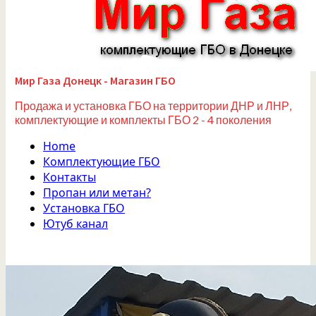
Мир Газа Донецк - Магазин ГБО
Продажа и установка ГБО на территории ДНР и ЛНР,
комплектующие и комплекты ГБО 2 - 4 поколения
Home
Комплектующие ГБО
Контакты
Пропан или метан?
Установка ГБО
Ютуб канал