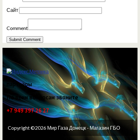
Сайт
Comment
партнёры
По всем вопросам звоните
+7 949 397 26 27
Copyright ©2026 Мир Газа Донецк - Магазин ГБО