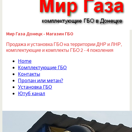
Мир Газа Донецк - Магазин ГБО
Продажа и установка ГБО на территории ДНР и ЛНР,
комплектующие и комплекты ГБО 2 - 4 поколения
Home
Комплектующие ГБО
Контакты
Пропан или метан?
Установка ГБО
Ютуб канал