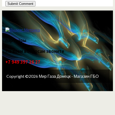
партнёры
По всем вопросам звоните
+7 949 397 26 27
Copyright ©2026 Мир Газа Донецк - Магазин ГБО