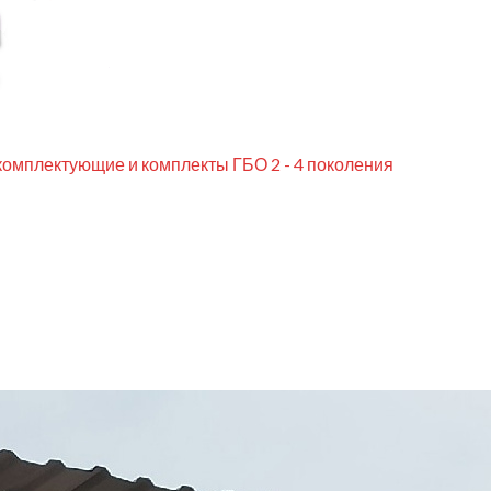
комплектующие и комплекты ГБО 2 - 4 поколения