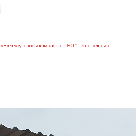
комплектующие и комплекты ГБО 2 - 4 поколения