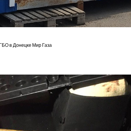
ГБО в Донецке Мир Газа