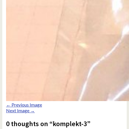
← Previous Image
Next Image →
0 thoughts on “komplekt-3”