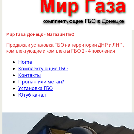
Мир Газа Донецк - Магазин ГБО
Продажа и установка ГБО на территории ДНР и ЛНР,
комплектующие и комплекты ГБО 2 - 4 поколения
Home
Комплектующие ГБО
Контакты
Пропан или метан?
Установка ГБО
Ютуб канал