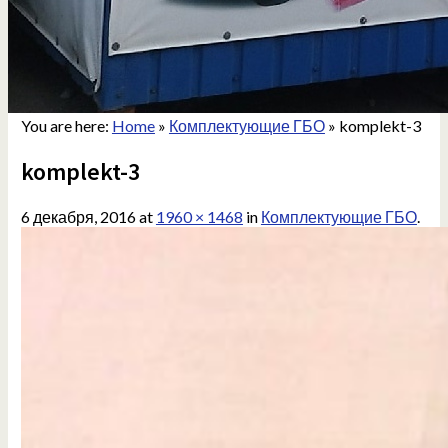
You are here:
Home
»
Комплектующие ГБО
»
komplekt-3
komplekt-3
6 декабря, 2016
at
1960 × 1468
in
Комплектующие ГБО
.