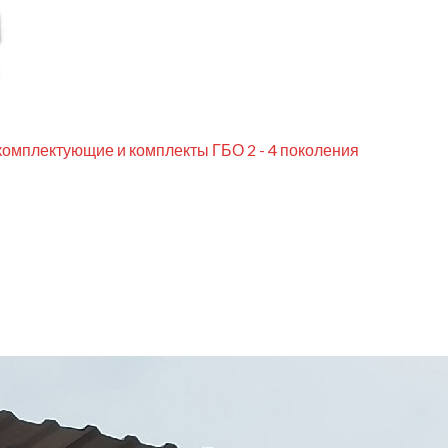
комплектующие и комплекты ГБО 2 - 4 поколения