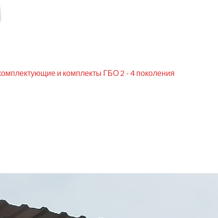
комплектующие и комплекты ГБО 2 - 4 поколения