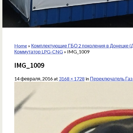
Home
»
Комплектующие ГБО 2 поколения в Донецке (
Коммутатор LPG-CNG
»
IMG_1009
IMG_1009
14 февраля, 2016
at
3168 × 1728
in
Переключатель Газ