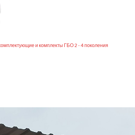
комплектующие и комплекты ГБО 2 - 4 поколения