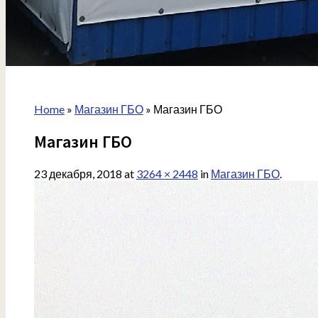
Home
»
Магазин ГБО
»
Магазин ГБО
Магазин ГБО
23 декабря, 2018
at
3264 × 2448
in
Магазин ГБО
.