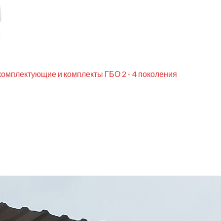
комплектующие и комплекты ГБО 2 - 4 поколения