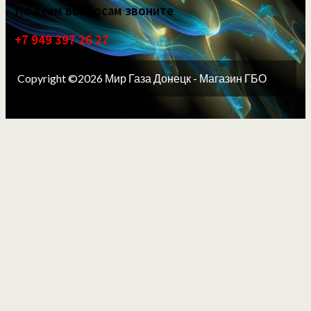
По всем вопросам звоните
+7 949 397 26 27
Copyright ©2026 Мир Газа Донецк - Магазин ГБО