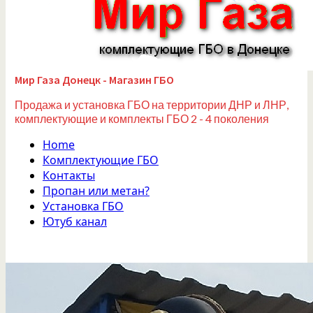
Мир Газа Донецк - Магазин ГБО
Продажа и установка ГБО на территории ДНР и ЛНР,
комплектующие и комплекты ГБО 2 - 4 поколения
Home
Комплектующие ГБО
Контакты
Пропан или метан?
Установка ГБО
Ютуб канал