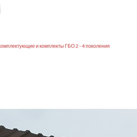
комплектующие и комплекты ГБО 2 - 4 поколения