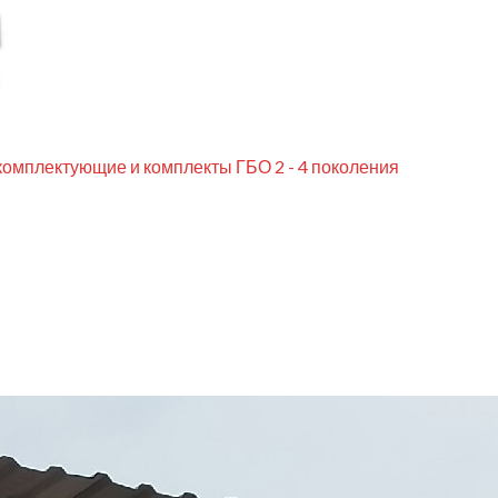
комплектующие и комплекты ГБО 2 - 4 поколения