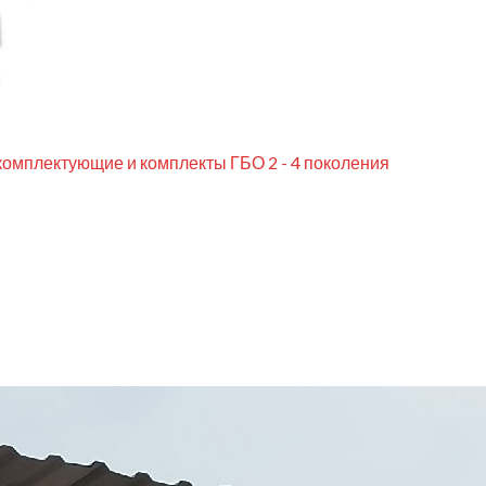
комплектующие и комплекты ГБО 2 - 4 поколения