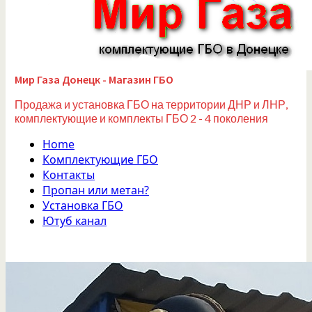
Мир Газа Донецк - Магазин ГБО
Продажа и установка ГБО на территории ДНР и ЛНР,
комплектующие и комплекты ГБО 2 - 4 поколения
Home
Комплектующие ГБО
Контакты
Пропан или метан?
Установка ГБО
Ютуб канал