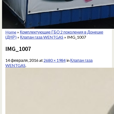
Home
»
Комплектующие ГБО 2 поколения в Донецке
(ДНР)
»
Клапан газа WENTGAS
»
IMG_1007
IMG_1007
14 февраля, 2016
at
2680 × 1984
in
Клапан газа
WENTGAS
.