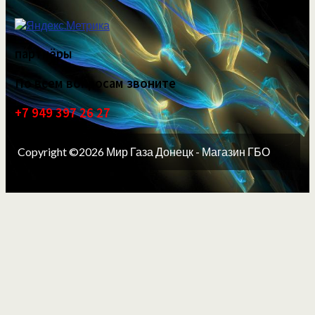
партнёры
По всем вопросам звоните
+7 949 397 26 27
Copyright ©2026 Мир Газа Донецк - Магазин ГБО