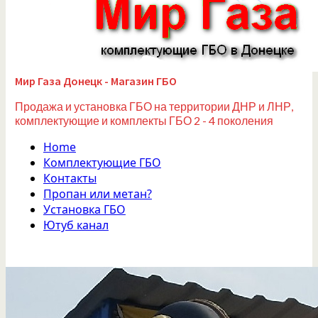
Мир Газа Донецк - Магазин ГБО
Продажа и установка ГБО на территории ДНР и ЛНР,
комплектующие и комплекты ГБО 2 - 4 поколения
Home
Комплектующие ГБО
Контакты
Пропан или метан?
Установка ГБО
Ютуб канал