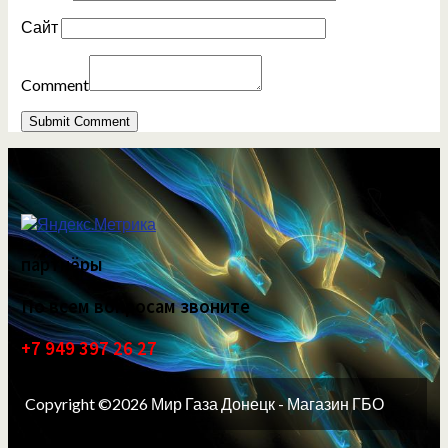
Сайт
Comment
партнёры
По всем вопросам звоните
+7 949 397 26 27
Copyright ©2026 Мир Газа Донецк - Магазин ГБО