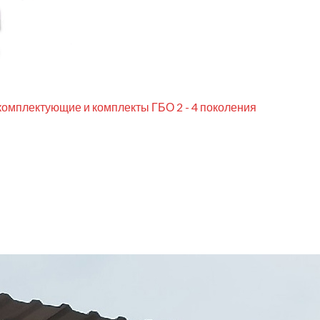
комплектующие и комплекты ГБО 2 - 4 поколения