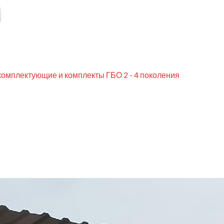
комплектующие и комплекты ГБО 2 - 4 поколения