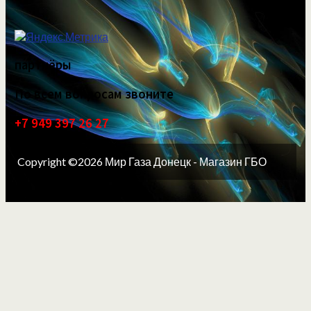
партнёры
По всем вопросам звоните
+7 949 397 26 27
Copyright ©2026 Мир Газа Донецк - Магазин ГБО