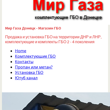
Мир Газа Донецк - Магазин ГБО
Продажа и установка ГБО на территории ДНР и ЛНР,
комплектующие и комплекты ГБО 2 - 4 поколения
Home
Комплектующие ГБО
Контакты
Пропан или метан?
Установка ГБО
Ютуб канал