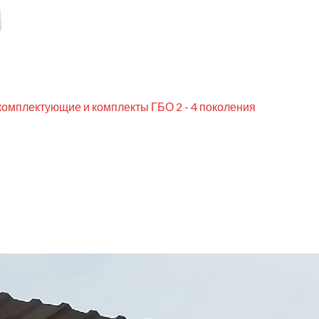
комплектующие и комплекты ГБО 2 - 4 поколения