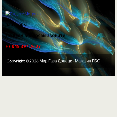
партнёры
По всем вопросам звоните
+7 949 397 26 27
Copyright ©2026 Мир Газа Донецк - Магазин ГБО