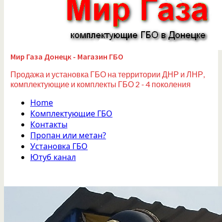
Мир Газа Донецк - Магазин ГБО
Продажа и установка ГБО на территории ДНР и ЛНР,
комплектующие и комплекты ГБО 2 - 4 поколения
Home
Комплектующие ГБО
Контакты
Пропан или метан?
Установка ГБО
Ютуб канал