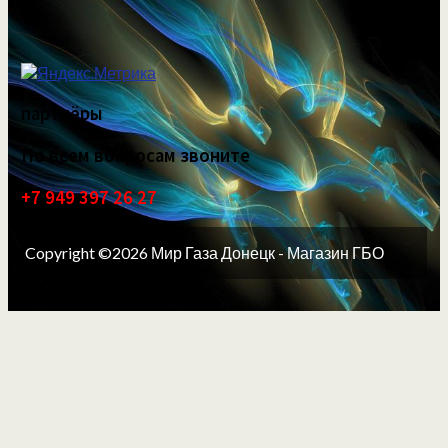
партнёры
По всем вопросам звоните
+7 949 397 26 27
Copyright ©2026 Мир Газа Донецк - Магазин ГБО