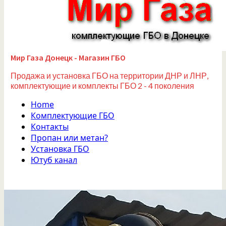
Мир Газа Донецк - Магазин ГБО
Продажа и установка ГБО на территории ДНР и ЛНР,
комплектующие и комплекты ГБО 2 - 4 поколения
Home
Комплектующие ГБО
Контакты
Пропан или метан?
Установка ГБО
Ютуб канал