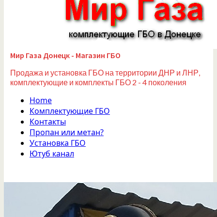
Мир Газа Донецк - Магазин ГБО
Продажа и установка ГБО на территории ДНР и ЛНР,
комплектующие и комплекты ГБО 2 - 4 поколения
Home
Комплектующие ГБО
Контакты
Пропан или метан?
Установка ГБО
Ютуб канал