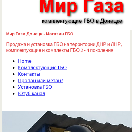
Мир Газа Донецк - Магазин ГБО
Продажа и установка ГБО на территории ДНР и ЛНР,
комплектующие и комплекты ГБО 2 - 4 поколения
Home
Комплектующие ГБО
Контакты
Пропан или метан?
Установка ГБО
Ютуб канал