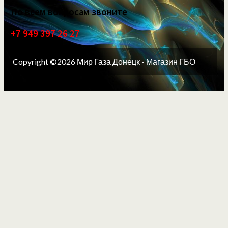
По всем вопросам звоните
+7 949 397 26 27
Copyright ©2026 Мир Газа Донецк - Магазин ГБО