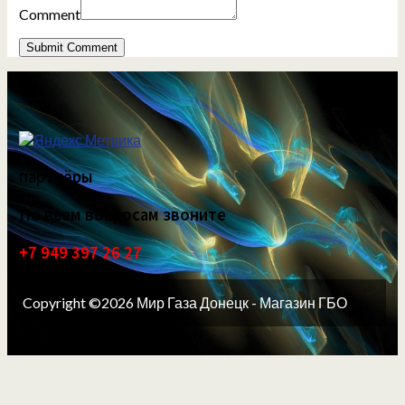
Comment
партнёры
По всем вопросам звоните
+7 949 397 26 27
Copyright ©2026 Мир Газа Донецк - Магазин ГБО