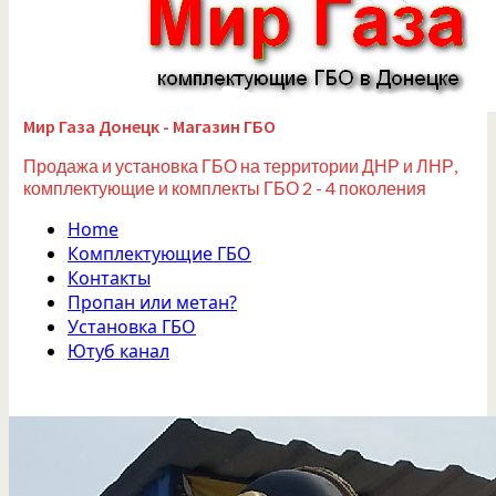
Мир Газа Донецк - Магазин ГБО
Продажа и установка ГБО на территории ДНР и ЛНР,
комплектующие и комплекты ГБО 2 - 4 поколения
Home
Комплектующие ГБО
Контакты
Пропан или метан?
Установка ГБО
Ютуб канал