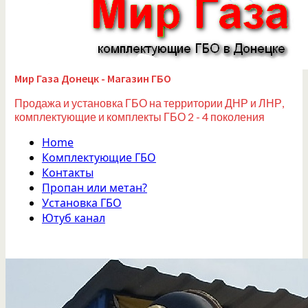
Мир Газа Донецк - Магазин ГБО
Продажа и установка ГБО на территории ДНР и ЛНР,
комплектующие и комплекты ГБО 2 - 4 поколения
Home
Комплектующие ГБО
Контакты
Пропан или метан?
Установка ГБО
Ютуб канал