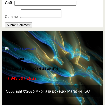
Сайт
Comment
партнёры
По всем вопросам звоните
+7 949 397 26 27
Copyright ©2026 Мир Газа Донецк - Магазин ГБО